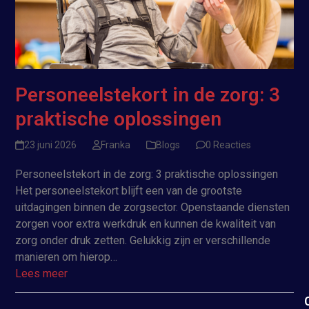
Personeelstekort in de zorg: 3
praktische oplossingen
23 juni 2026
Franka
Blogs
0 Reacties
Personeelstekort in de zorg: 3 praktische oplossingen
Het personeelstekort blijft een van de grootste
uitdagingen binnen de zorgsector. Openstaande diensten
zorgen voor extra werkdruk en kunnen de kwaliteit van
zorg onder druk zetten. Gelukkig zijn er verschillende
manieren om hierop…
Lees meer