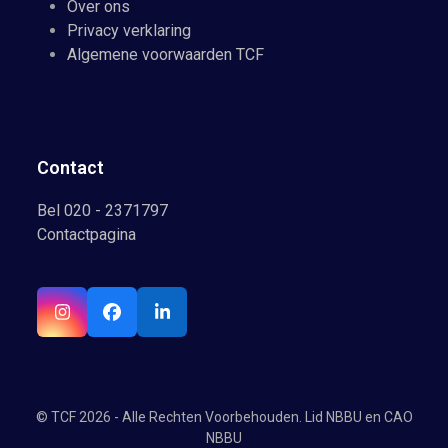
Over ons
Privacy verklaring
Algemene voorwaarden TCF
Contact
Bel 020 - 2371797
Contactpagina
Instagram
Facebook
LinkedIn
© TCF 2026 - Alle Rechten Voorbehouden. Lid NBBU en CAO
NBBU