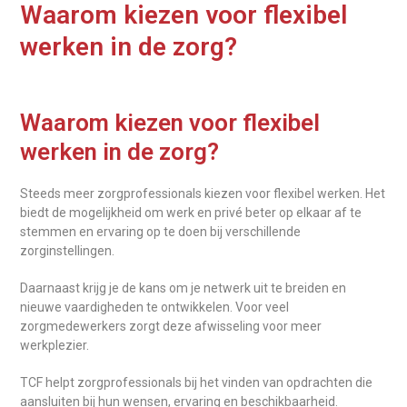
Waarom kiezen voor flexibel
werken in de zorg?
Waarom kiezen voor flexibel
werken in de zorg?
Steeds meer zorgprofessionals kiezen voor flexibel werken. Het
biedt de mogelijkheid om werk en privé beter op elkaar af te
stemmen en ervaring op te doen bij verschillende
zorginstellingen.
Daarnaast krijg je de kans om je netwerk uit te breiden en
nieuwe vaardigheden te ontwikkelen. Voor veel
zorgmedewerkers zorgt deze afwisseling voor meer
werkplezier.
TCF helpt zorgprofessionals bij het vinden van opdrachten die
aansluiten bij hun wensen, ervaring en beschikbaarheid.