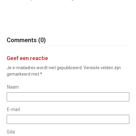
Comments (0)
Geef een reactie
Je e-mailadres wordt niet gepubliceerd.
Vereiste velden zijn
gemarkeerd met
*
Naam
E-mail
Site