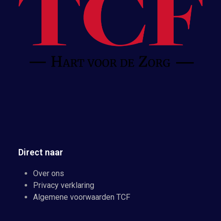
Direct naar
Over ons
Privacy verklaring
Algemene voorwaarden TCF