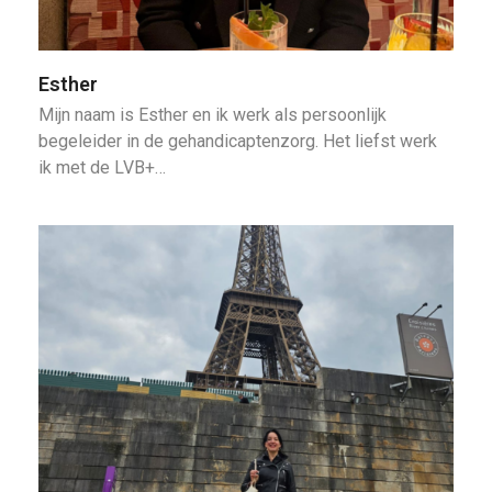
Esther
Mijn naam is Esther en ik werk als persoonlijk
begeleider in de gehandicaptenzorg. Het liefst werk
ik met de LVB+…