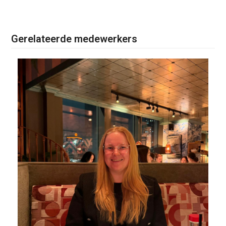
Gerelateerde medewerkers