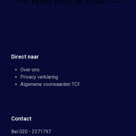
Direct naar
Over ons
Privacy verklaring
Algemene voorwaarden TCF
Contact
Bel 020 - 2371797