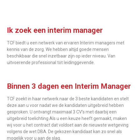
Ik zoek een interim manager
TCF biedt u een netwerk van ervaren Interim managers met
kennis van de zorg. We hebben altijd goede mensen
beschikbaar die snel inzetbaar zijn op ieder niveau. Van
uitvoerende professional tot leidinggevende.
Binnen 3 dagen een Interim Manager
TCF zoekt in haar netwerk naar de 3 beste kandidaten en stelt
deze aan u voor nadat we de kandidaten uitgebreid hebben
gesproken. U ontvangt maximaal 3 CV’s met daarbij een
uitgebreid toelichting Als u een keuze heeft gemaakt, maken
wij voor u het contract dat voldoet aan de nieuwste wetgeving
volgens de wet DBA. De gekozen kandidaat kan zo snel als
mogelijk voor u aan de slag.