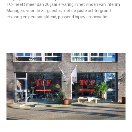
TCF heeft meer dan 20 jaar ervaring in het vinden van Interim
Managers voor de zorgsector, met de juiste achtergrond,
ervaring en persoonlijkheid, passend bij uw organisatie.