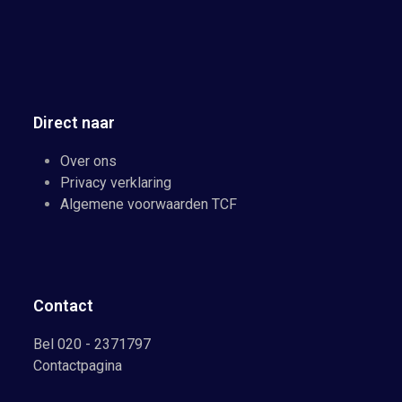
Direct naar
Over ons
Privacy verklaring
Algemene voorwaarden TCF
Contact
Bel 020 - 2371797
Contactpagina