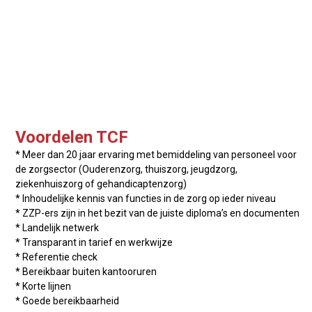
Voordelen TCF
* Meer dan 20 jaar ervaring met bemiddeling van personeel voor
de zorgsector (Ouderenzorg, thuiszorg, jeugdzorg,
ziekenhuiszorg of gehandicaptenzorg)
* Inhoudelijke kennis van functies in de zorg op ieder niveau
* ZZP-ers zijn in het bezit van de juiste diploma’s en documenten
* Landelijk netwerk
* Transparant in tarief en werkwijze
* Referentie check
* Bereikbaar buiten kantooruren
* Korte lijnen
* Goede bereikbaarheid