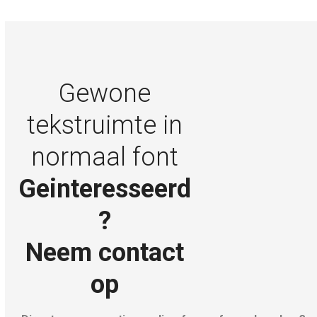
Gewone
tekstruimte in
normaal font
Geinteresseerd
?
Neem contact
op